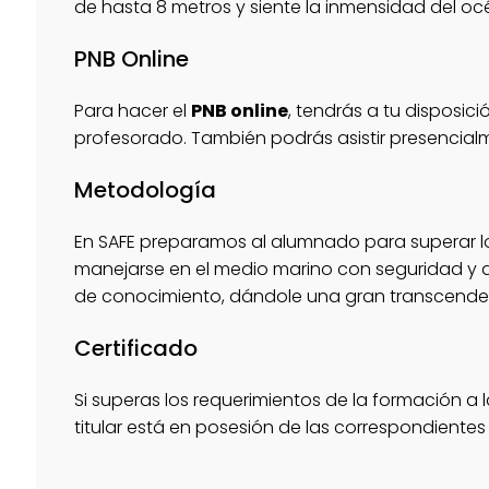
de hasta 8 metros y siente la inmensidad del oc
PNB Online
Para hacer el
PNB online
, tendrás a tu disposi
profesorado. También podrás asistir presencial
Metodología
En SAFE preparamos al alumnado para superar 
manejarse en el medio marino con seguridad y 
de conocimiento, dándole una gran transcendenc
Certificado
Si superas los requerimientos de la formación a
titular está en posesión de las correspondientes 