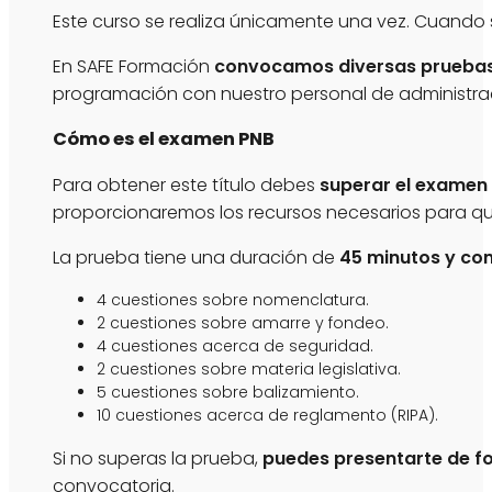
Este curso se realiza únicamente una vez. Cuando s
En SAFE Formación
convocamos diversas pruebas 
programación con nuestro personal de administra
Cómo es el examen PNB
Para obtener este título debes
superar el examen
proporcionaremos los recursos necesarios para qu
La prueba tiene una duración de
45 minutos y con
4 cuestiones sobre nomenclatura.
2 cuestiones sobre amarre y fondeo.
4 cuestiones acerca de seguridad.
2 cuestiones sobre materia legislativa.
5 cuestiones sobre balizamiento.
10 cuestiones acerca de reglamento (RIPA).
Si no superas la prueba,
puedes presentarte de fo
convocatoria.