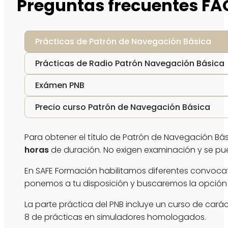
Preguntas frecuentes FA
Prácticas de Patrón de Navegación Básica
Prácticas de Radio Patrón Navegación Básica
Exámen PNB
Precio curso Patrón de Navegación Básica
Para obtener el título de Patrón de Navegación Bás
horas
de duración. No exigen examinación y se pu
En SAFE Formación habilitamos diferentes convocato
ponemos a tu disposición y buscaremos la opción
La parte práctica del PNB incluye un curso de cará
8 de prácticas en simuladores homologados.