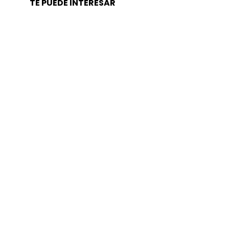
TE PUEDE INTERESAR