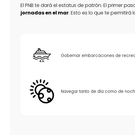
El PNB te dará el estatus de patrón. El primer 
jornadas en el mar
. Esto es lo que te permitirá l
Gobernar embarcaciones de recreo 
Navegar tanto de día como de noch