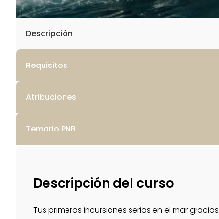
Descripción
Requisitos
Atribuciones
Temario PNB
Descripción del curso
Tus primeras incursiones serias en el mar gracias