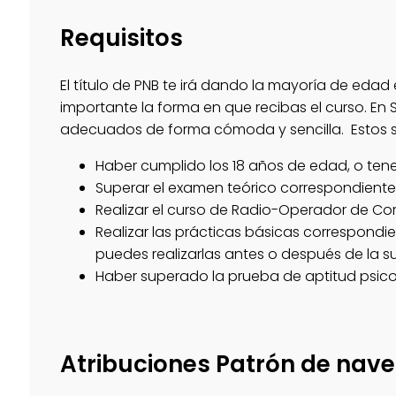
Requisitos
El título de PNB te irá dando la mayoría de eda
importante la forma en que recibas el curso. E
adecuados de forma cómoda y sencilla. Estos 
Haber cumplido los 18 años de edad, o tene
Superar el examen teórico correspondiente
Realizar el curso de Radio-Operador de Co
Realizar las prácticas básicas correspondi
puedes realizarlas antes o después de la s
Haber superado la prueba de aptitud psico
Atribuciones Patrón de nav