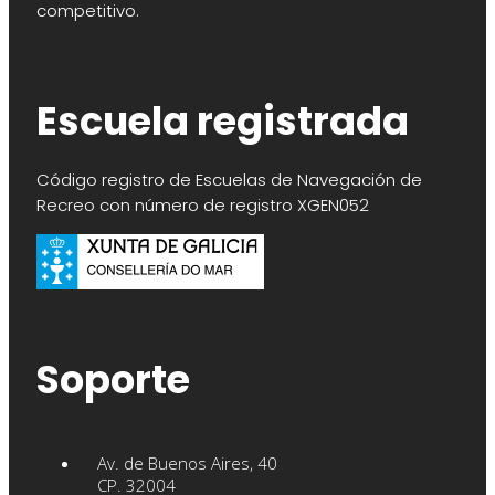
competitivo.
Escuela registrada
Código registro de Escuelas de Navegación de
Recreo con número de registro XGEN052
Soporte
Av. de Buenos Aires, 40
CP. 32004