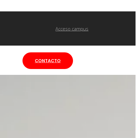
Acceso campus
CONTACTO