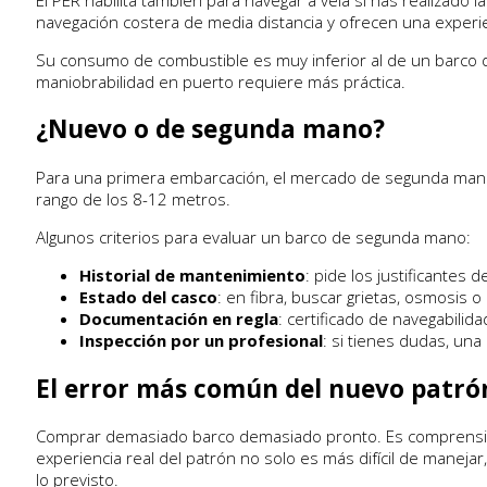
navegación costera de media distancia y ofrecen una experi
Su consumo de combustible es muy inferior al de un barco d
maniobrabilidad en puerto requiere más práctica.
¿Nuevo o de segunda mano?
Para una primera embarcación, el mercado de segunda mano
rango de los 8-12 metros.
Algunos criterios para evaluar un barco de segunda mano:
Historial de mantenimiento
: pide los justificantes 
Estado del casco
: en fibra, buscar grietas, osmosis 
Documentación en regla
: certificado de navegabilida
Inspección por un profesional
: si tienes dudas, un
El error más común del nuevo patró
Comprar demasiado barco demasiado pronto. Es comprensible
experiencia real del patrón no solo es más difícil de man
lo previsto.