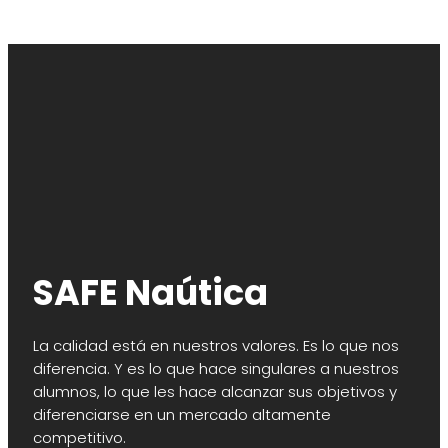
SAFE Naútica
La calidad está en nuestros valores. Es lo que nos
diferencia. Y es lo que hace singulares a nuestros
alumnos, lo que les hace alcanzar sus objetivos y
diferenciarse en un mercado altamente
competitivo.