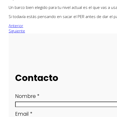
Un barco bien elegido para tu nivel actual es el que vas a u
Si todavía estás pensando en sacar el PER antes de dar el 
Anterior
Siguiente
Contacto
Nombre
*
Email
*