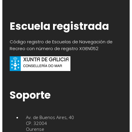
Escuela registrada
Código registro de Escuelas de Navegación de
Recreo con número de registro XGEN052
Soporte
Av. de Buenos Aires, 40
CP. 32004
Ourense