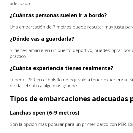
adecuado.
¿Cuántas personas suelen ir a bordo?
Una embarcación de 7 metros puede resultar muy justa para 
¿Dónde vas a guardarla?
Si tienes amarre en un puerto deportivo, puedes optar por un
práctico.
¿Cuánta experiencia tienes realmente?
Tener el PER en el bolsillo no equivale a tener experiencia.
de dar el salto a algo más grande.
Tipos de embarcaciones adecuadas 
Lanchas open (6-9 metros)
Son la opción más popular para un primer barco con PER. Di